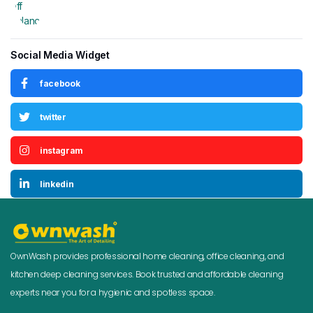
Social Media Widget
facebook
twitter
instagram
linkedin
OwnWash provides professional home cleaning, office cleaning, and
kitchen deep cleaning services. Book trusted and affordable cleaning
experts near you for a hygienic and spotless space.