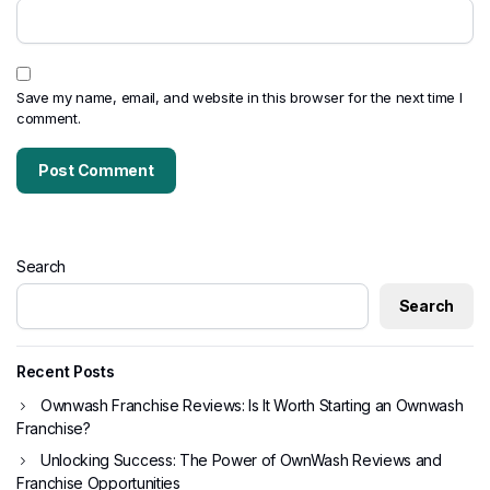
Save my name, email, and website in this browser for the next time I
comment.
Search
Search
Recent Posts
Ownwash Franchise Reviews: Is It Worth Starting an Ownwash
Franchise?
Unlocking Success: The Power of OwnWash Reviews and
Franchise Opportunities