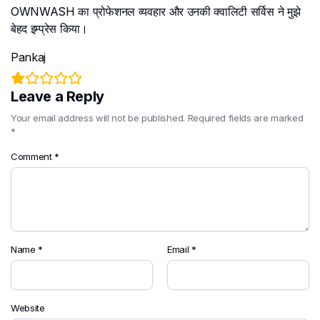
OWNWASH का प्रोफेशनल व्यवहार और उनकी क्वालिटी सर्विस ने मुझे
बेहद इम्प्रेस किया।
Pankaj
Leave a Reply
Your email address will not be published.
Required fields are marked
*
Comment
*
Name
*
Email
*
Website