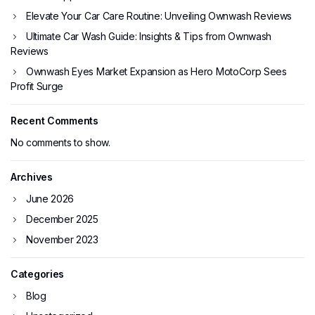
Elevate Your Car Care Routine: Unveiling Ownwash Reviews
Ultimate Car Wash Guide: Insights & Tips from Ownwash
Reviews
Ownwash Eyes Market Expansion as Hero MotoCorp Sees
Profit Surge
Recent Comments
No comments to show.
Archives
June 2026
December 2025
November 2023
Categories
Blog