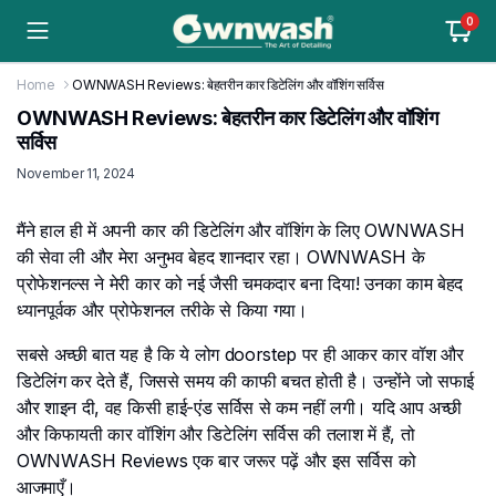
0
Home
OWNWASH Reviews: बेहतरीन कार डिटेलिंग और वॉशिंग सर्विस
OWNWASH Reviews: बेहतरीन कार डिटेलिंग और वॉशिंग
सर्विस
November 11, 2024
मैंने हाल ही में अपनी कार की डिटेलिंग और वॉशिंग के लिए OWNWASH
की सेवा ली और मेरा अनुभव बेहद शानदार रहा। OWNWASH के
प्रोफेशनल्स ने मेरी कार को नई जैसी चमकदार बना दिया! उनका काम बेहद
ध्यानपूर्वक और प्रोफेशनल तरीके से किया गया।
सबसे अच्छी बात यह है कि ये लोग doorstep पर ही आकर कार वॉश और
डिटेलिंग कर देते हैं, जिससे समय की काफी बचत होती है। उन्होंने जो सफाई
और शाइन दी, वह किसी हाई-एंड सर्विस से कम नहीं लगी। यदि आप अच्छी
और किफायती कार वॉशिंग और डिटेलिंग सर्विस की तलाश में हैं, तो
OWNWASH Reviews एक बार जरूर पढ़ें और इस सर्विस को
आजमाएँ।